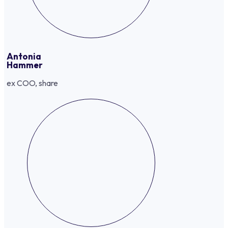
Antonia
Hammer
ex COO, share