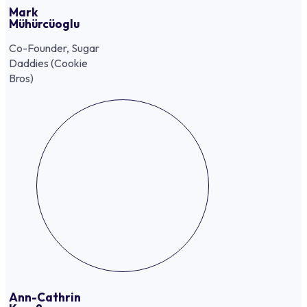
Mark
Mühürcüoglu
Co-Founder, Sugar
Daddies (Cookie
Bros)
Ann-Cathrin