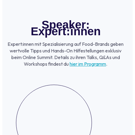
Speaker:
Expert:innen
Expert:innen mit Spezialisierung auf Food-Brands geben
wertvolle Tipps und Hands-On Hilfestellungen exklusiv
beim Online Summit. Details zu ihren Talks, Q&As und
Workshops findest du
hier im Programm
.