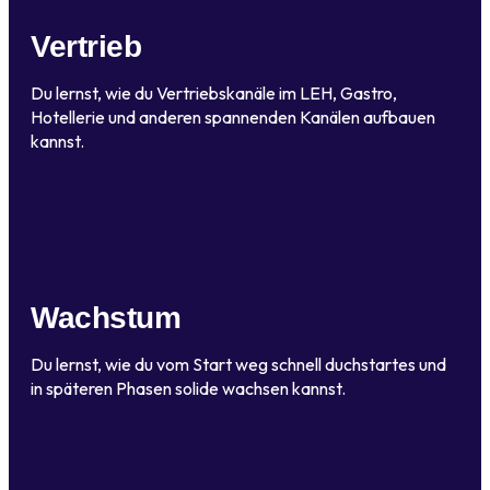
Vertrieb
Du lernst, wie du Vertriebskanäle im LEH, Gastro,
Hotellerie und anderen spannenden Kanälen aufbauen
kannst.
Wachstum
Du lernst, wie du vom Start weg schnell duchstartes und
in späteren Phasen solide wachsen kannst.