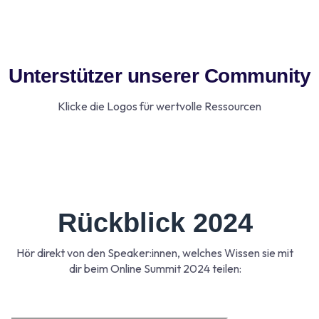
Unterstützer unserer Community
Klicke die Logos für wertvolle Ressourcen
Rückblick 2024
Hör direkt von den Speaker:innen, welches Wissen sie mit
dir beim Online Summit 2024 teilen: