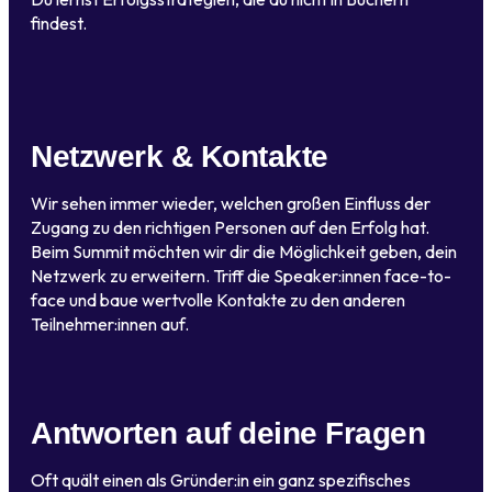
findest.
Netzwerk & Kontakte
Wir sehen immer wieder, welchen großen Einfluss der
Zugang zu den richtigen Personen auf den Erfolg hat.
Beim Summit möchten wir dir die Möglichkeit geben, dein
Netzwerk zu erweitern. Triff die Speaker:innen face-to-
face und baue wertvolle Kontakte zu den anderen
Teilnehmer:innen auf.
Antworten auf deine Fragen
Oft quält einen als Gründer:in ein ganz spezifisches