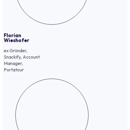
Florian
Wieshofer
ex Gründer,
Snackify, Account
Manager,
Portatour