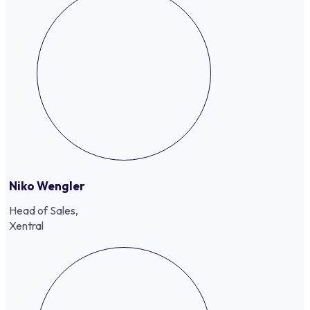
Niko Wengler
Head of Sales,
Xentral