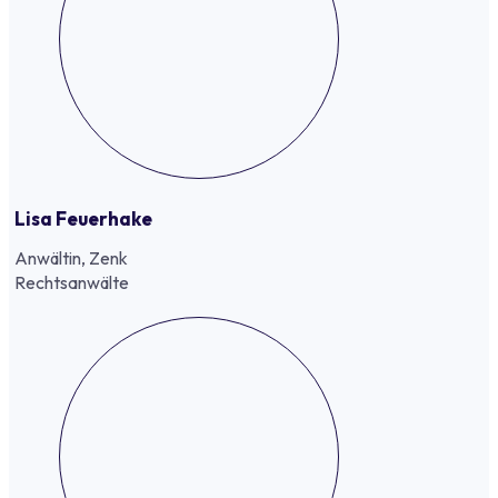
Lisa Feuerhake
Anwältin, Zenk
Rechtsanwälte