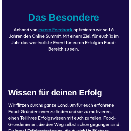
Das Besondere
Anhand von
eurem Feedback
optimieren wir seit 6
Jahren den Online Summit. Mit einem Ziel: für euch 1x im
Jahr das wertvollste Event für euren Erfolg im Food-
Bereich zu sein.
Wissen für deinen Erfolg
Wir flitzen durchs ganze Land, um für euch erfahrene
Food-Gründer:innen zu finden und sie zu motivieren,
einen Teil ihres Erfolgswissen mit euch zu teilen. Food-
Gründer:innen, die den Weg selbst schon gegangen sind.
Du lernst Erfolgsstrategien, die du nicht in Büchern