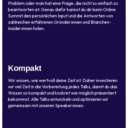
Problem oder man hat eine Frage, die nicht so einfach zu
beantworten ist. Genau dafür kannst du dir beim Online
Summit den persönlichen Input und die Antworten von
zahlreichen erfahrenen Gründer:innen und Branchen-
Insider:innen holen.
Kompakt
Wir wissen, wie wertvoll deine Zeit ist. Daher investieren
wir viel Zeit in die Vorbereitung jedes Talks, damit du das
Wissen so kompakt und konkret wie möglich präsentiert
bekommst. Alle Talks entwickeln und optimieren wir
gemeinsam mit unseren Speaker:innen.