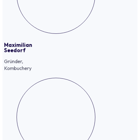
Maximilian
Seedorf
Gründer,
Kombuchery