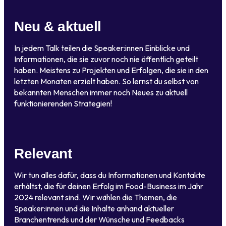
Neu & aktuell
In jedem Talk teilen die Speaker:innen Einblicke und
Informationen, die sie zuvor noch nie öffentlich geteilt
haben. Meistens zu Projekten und Erfolgen, die sie in den
letzten Monaten erzielt haben. So lernst du selbst von
bekannten Menschen immer noch Neues zu aktuell
funktionierenden Strategien!
Relevant
Wir tun alles dafür, dass du Informationen und Kontakte
erhältst, die für deinen Erfolg im Food-Business im Jahr
2024 relevant sind. Wir wählen die Themen, die
Speaker:innen und die Inhalte anhand aktueller
Branchentrends und der Wünsche und Feedbacks