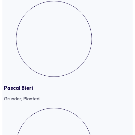
Pascal Bieri
Gründer, Planted