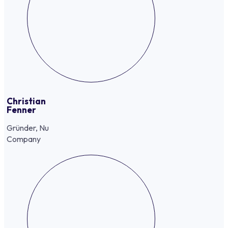
Christian
Fenner
Gründer, Nu
Company