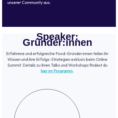
unserer Community aus.
Speaker:
Gründer:innen
Erfahrene und erfolgreiche Food-Gründer:innen teilen ihr
Wissen und ihre Erfolgs-Strategien exklusiv beim Online
Summit. Details zu ihren Talks und Workshops findest du
hier im Programm
.