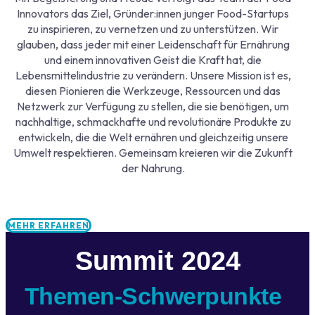
Innovators das Ziel, Gründer:innen junger Food-Startups
zu inspirieren, zu vernetzen und zu unterstützen. Wir
glauben, dass jeder mit einer Leidenschaft für Ernährung
und einem innovativen Geist die Kraft hat, die
Lebensmittelindustrie zu verändern. Unsere Mission ist es,
diesen Pionieren die Werkzeuge, Ressourcen und das
Netzwerk zur Verfügung zu stellen, die sie benötigen, um
nachhaltige, schmackhafte und revolutionäre Produkte zu
entwickeln, die die Welt ernähren und gleichzeitig unsere
Umwelt respektieren. Gemeinsam kreieren wir die Zukunft
der Nahrung.
MEHR ERFAHREN
Summit 2024
Themen-Schwerpunkte