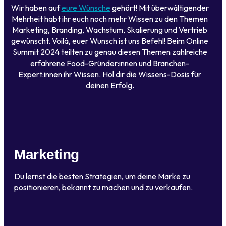
Wir haben auf
eure Wünsche
gehört! Mit überwältigender
Mehrheit habt ihr euch noch mehr Wissen zu den Themen
Marketing, Branding, Wachstum, Skalierung und Vertrieb
gewünscht. Voilà, euer Wunsch ist uns Befehl! Beim Online
Summit 2024 teilten zu genau diesen Themen zahlreiche
erfahrene Food-Gründer:innen und Branchen-
Expert:innen ihr Wissen. Hol dir die Wissens-Dosis für
deinen Erfolg.
Marketing
Du lernst die besten Strategien, um deine Marke zu
positionieren, bekannt zu machen und zu verkaufen.