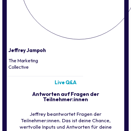
Jeffrey Jampoh
The Marketing
Collective
Live Q&A
Antworten auf Fragen der
Teilnehmer:innen
Jeffrey beantwortet Fragen der
Teilnehmer:innen. Das ist deine Chance,
wertvolle Inputs und Antworten für deine