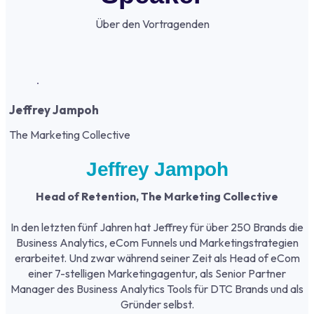
Über den Vortragenden
Jeffrey Jampoh
The Marketing Collective
Jeffrey Jampoh
Head of Retention, The Marketing Collective
In den letzten fünf Jahren hat Jeffrey für über 250 Brands die
Business Analytics, eCom Funnels und Marketingstrategien
erarbeitet. Und zwar während seiner Zeit als Head of eCom
einer 7-stelligen Marketingagentur, als Senior Partner
Manager des Business Analytics Tools für DTC Brands und als
Gründer selbst.