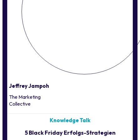
Jeffrey Jampoh
The Marketing
Collective
Knowledge Talk
5 Black Friday Erfolgs-Strategien