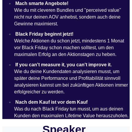
Mach smarte Angebote!
Wie du mit cleveren Bundles und "perceived value"
nicht nur deinen AOV anhebst, sondern auch deine
Gewinne maximierst.
Black Friday beginnt jetzt!
Welche Aktionen du schon jetzt, mindestens 1 Monat
vor Black Friday schon machen solltest, um den
maximalen Erfolg an den Aktionstagen zu heben.
If you can't measure it, you can't improve it.
Wie du deine Kundendaten analysieren musst, um
später deine Performance und Profitabilität sinnvoll
analysieren kannst um bei zukünftigen Aktionen immer
erfolgreicher zu werden.
Nach dem Kauf ist vor dem Kauf
Was du nach Black Friday tun musst, um aus deinen
Kunden den maximalen Lifetime Value herauszuholen.
Speaker