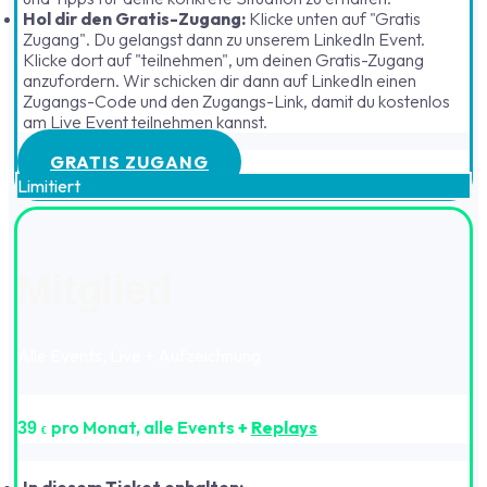
Hol dir den Gratis-Zugang:
Klicke unten auf "Gratis
Zugang". Du gelangst dann zu unserem LinkedIn Event.
Klicke dort auf "teilnehmen", um deinen Gratis-Zugang
anzufordern. Wir schicken dir dann auf LinkedIn einen
Zugangs-Code und den Zugangs-Link, damit du kostenlos
am Live Event teilnehmen kannst.
GRATIS ZUGANG
Limitiert
Mitglied
Alle Events, Live + Aufzeichnung
pro Monat, alle Events
+
Replays
39
€