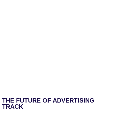
Adam Smith
THE FUTURE OF ADVERTISING
TRACK