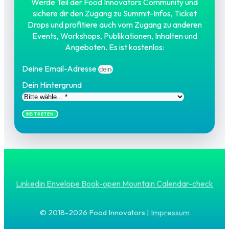
Werde Teil der Food Innovators Community und
sichere dir den Zugang zu Summit-Infos, Ticket
Drops und profitiere auch vom Zugang zu anderen
Events, Workshops, Publikationen, Inhalten und
Angeboten. Es ist kostenlos:
Deine Email-Adresse
Dein Hintergrund
BEITRETEN
Linkedin
Envelope
Book-open
Mountain
Calendar-check
© 2018-2026 Food Innovators |
Impressum