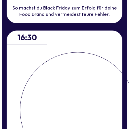
So machst du Black Friday zum Erfolg für deine
Food Brand und vermeidest teure Fehler.
16:30