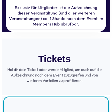
Exklusiv für Mitglieder ist die Aufzeichnung
dieser Veranstaltung (und aller weiteren
Veranstaltungen) ca. 1 Stunde nach dem Event im
Members Hub abrufbar.
Tickets
Hol dir dein Ticket oder werde Mitglied, um auch auf die
Aufzeichnung nach dem Event zuzugreifen und von
weiteren Vorteilen zu profitieren.