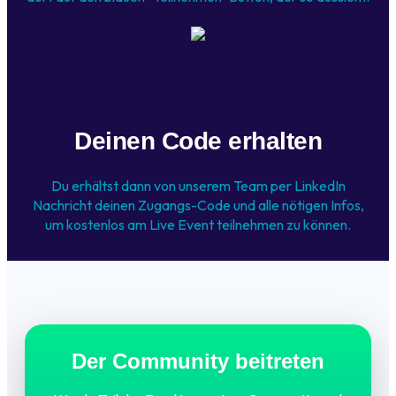
Deinen Code erhalten
Du erhältst dann von unserem Team per LinkedIn
Nachricht deinen Zugangs-Code und alle nötigen Infos,
um kostenlos am Live Event teilnehmen zu können.
Der Community beitreten