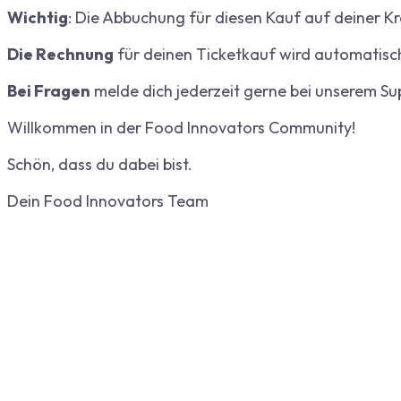
Wichtig
: Die Abbuchung für diesen Kauf auf deiner Kr
Die Rechnung
für deinen Ticketkauf wird automatisc
Bei Fragen
melde dich jederzeit gerne bei unserem S
Willkommen in der Food Innovators Community!
Schön, dass du dabei bist.
Dein Food Innovators Team