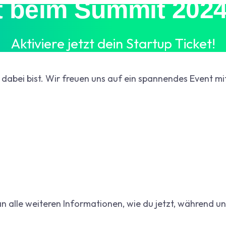
t beim Summit 2024
Aktiviere jetzt dein Startup Ticket!
dabei bist. Wir freuen uns auf ein spannendes Event mit
an alle weiteren Informationen, wie du jetzt, während 