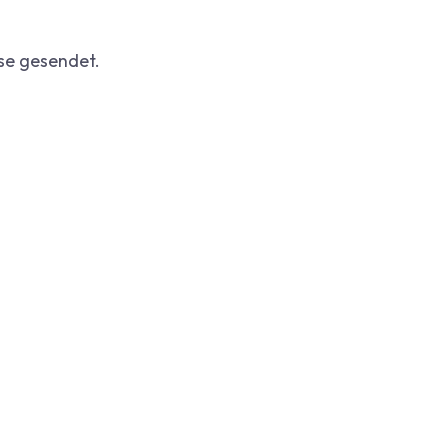
se gesendet.