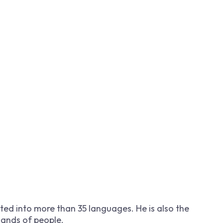
ated into more than 35 languages. He is also the
ands of people.